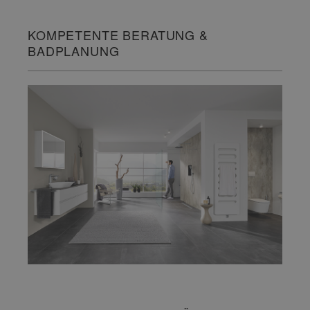
KOMPETENTE BERATUNG &
BADPLANUNG