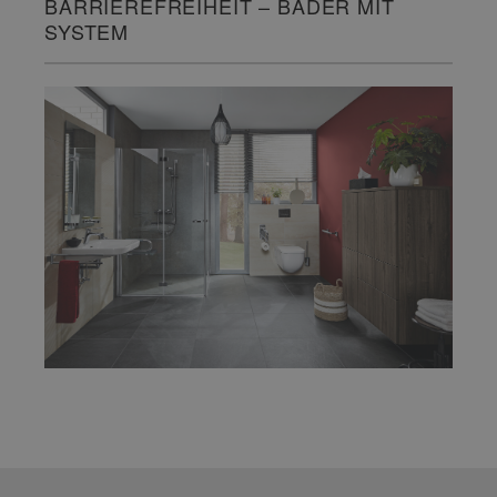
BARRIEREFREIHEIT – BÄDER MIT
SYSTEM