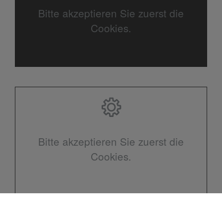
Bitte akzeptieren Sie zuerst die
Cookies.
Bitte akzeptieren Sie zuerst die
Cookies.