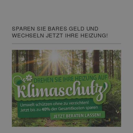
SPAREN SIE BARES GELD UND
WECHSELN JETZT IHRE HEIZUNG!