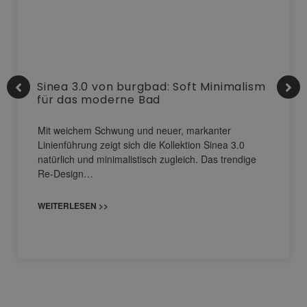
Sinea 3.0 von burgbad: Soft Minimalism
für das moderne Bad
Mit weichem Schwung und neuer, markanter
Linienführung zeigt sich die Kollektion Sinea 3.0
natürlich und minimalistisch zugleich. Das trendige
Re-Design…
WEITERLESEN >>