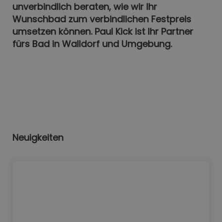
unverbindlich beraten, wie wir Ihr
Wunschbad zum verbindlichen Festpreis
umsetzen können. Paul Kick ist Ihr Partner
fürs Bad in Walldorf und Umgebung.
Neuigkeiten