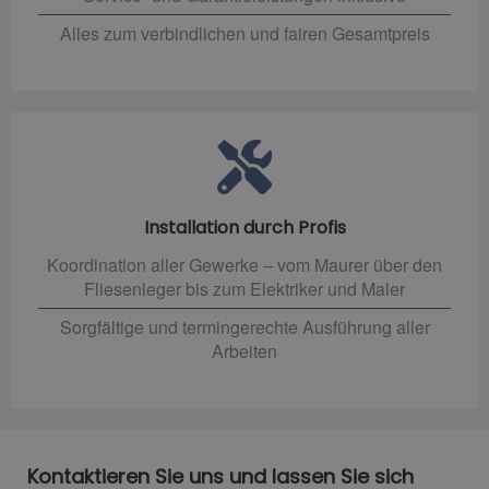
Alles zum verbindlichen und fairen Gesamtpreis
Installation durch Profis
Koordination aller Gewerke – vom Maurer über den
Fliesenleger bis zum Elektriker und Maler
Sorgfältige und termingerechte Ausführung aller
Arbeiten
Kontaktieren Sie uns und lassen Sie sich