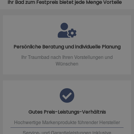
Ihr Bad zum Festpreis bietet jede Menge Vorteile
Persönliche Beratung und individuelle Planung
Ihr Traumbad nach Ihren Vorstellungen und
Wünschen
Gutes Preis-Leistungs-Verhältnis
Hochwertige Markenprodukte führender Hersteller
Service- und Garantieleistungen inklusive