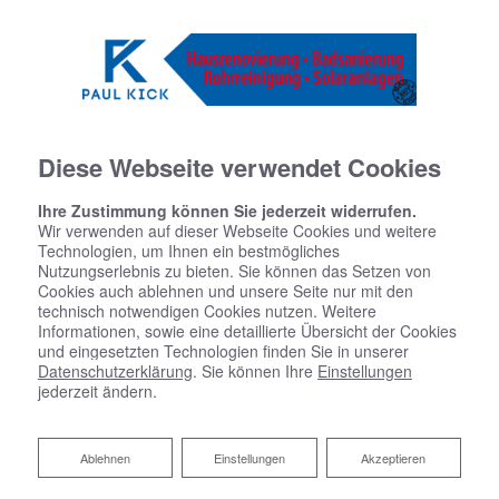
Diese Webseite verwendet Cookies
Ihre Zustimmung können Sie jederzeit widerrufen.
Wir verwenden auf dieser Webseite Cookies und weitere
Technologien, um Ihnen ein bestmögliches
Nutzungserlebnis zu bieten. Sie können das Setzen von
Cookies auch ablehnen und unsere Seite nur mit den
technisch notwendigen Cookies nutzen. Weitere
Informationen, sowie eine detaillierte Übersicht der Cookies
und eingesetzten Technologien finden Sie in unserer
Datenschutzerklärung
. Sie können Ihre
Einstellungen
jederzeit ändern.
Ablehnen
Ablehnen
Einstellungen
Akzeptieren
Ihr Bad zum Festpreis