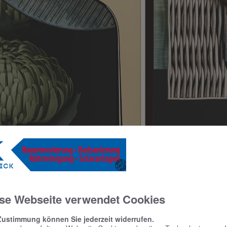
se Webseite verwendet Cookies
Zustimmung können Sie jederzeit widerrufen.