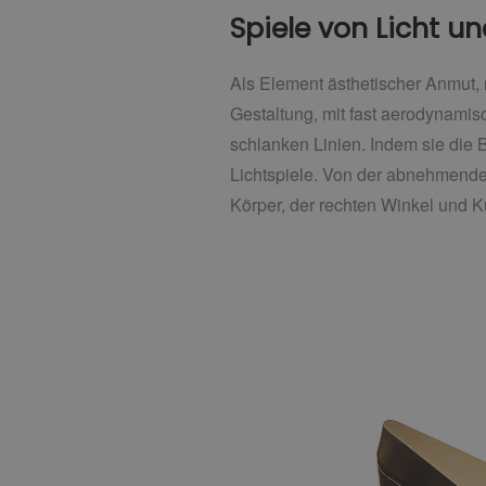
Spiele von Licht u
Als Element ästhetischer Anmut, 
Gestaltung, mit fast aerodynami
schlanken Linien. Indem sie di
Lichtspiele. Von der abnehmende
Körper, der rechten Winkel und Ku