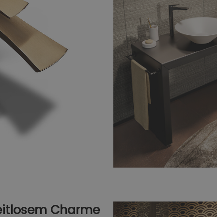
zeitlosem Charme