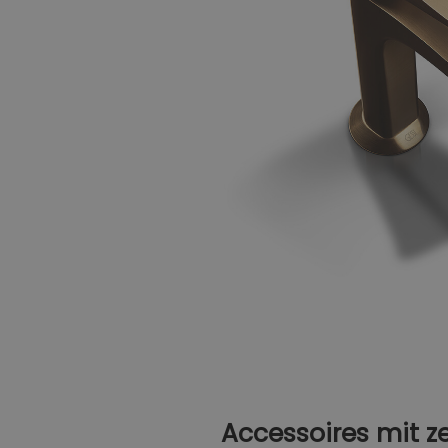
Accessoires mit 