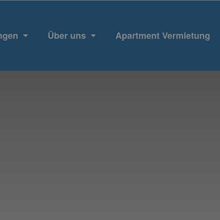
ngen
Über uns
Apartment Vermietung