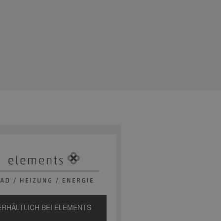
ERHÄLTLICH BEI ELEMENTS