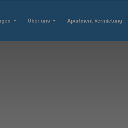
ngen
Über uns
Apartment Vermietung