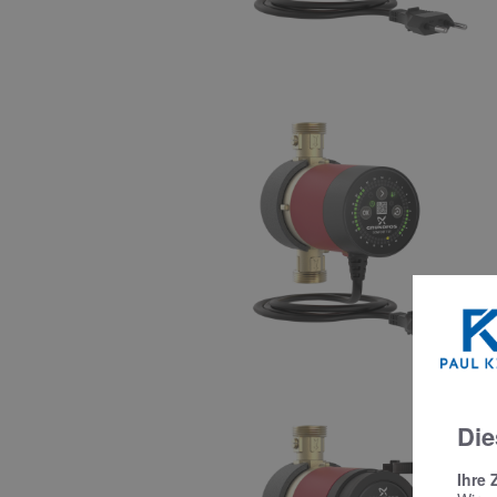
Die
Ihre 