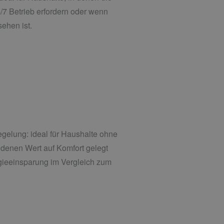
4/7 Betrieb erfordern oder wenn
ehen ist.
elung: ideal für Haushalte ohne
denen Wert auf Komfort gelegt
gieeinsparung im Vergleich zum