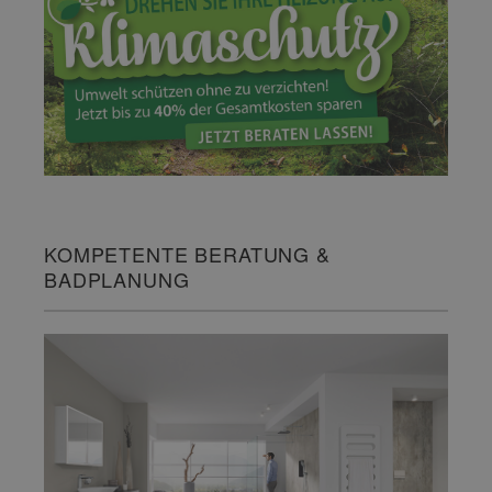
KOMPETENTE BERATUNG &
BADPLANUNG