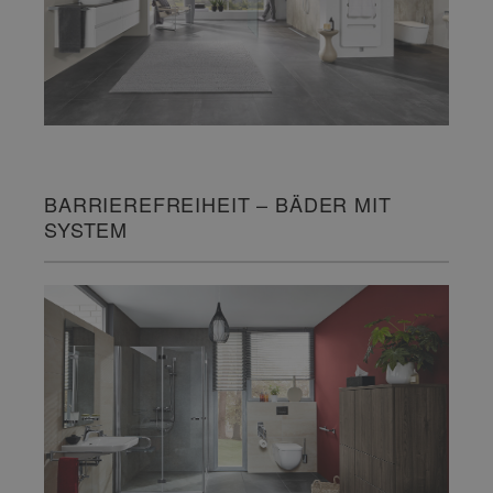
BARRIEREFREIHEIT – BÄDER MIT
SYSTEM