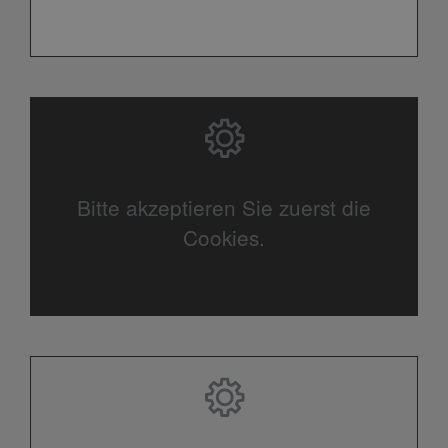
Bitte akzeptieren Sie zuerst die
Cookies.