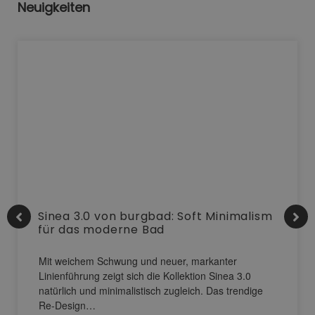
Neuigkeiten
Sinea 3.0 von burgbad: Soft Minimalism
für das moderne Bad
Mit weichem Schwung und neuer, markanter
Linienführung zeigt sich die Kollektion Sinea 3.0
natürlich und minimalistisch zugleich. Das trendige
Re-Design…