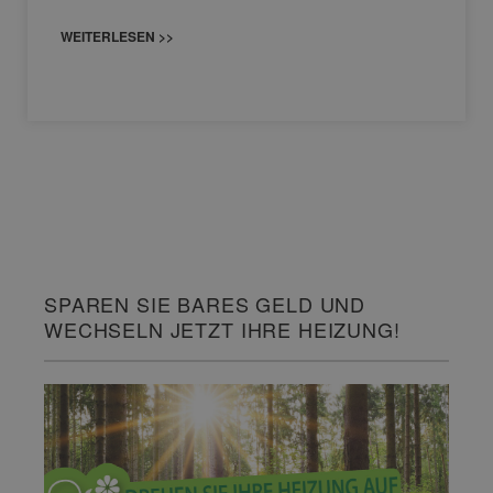
WEITERLESEN >>
SPAREN SIE BARES GELD UND
WECHSELN JETZT IHRE HEIZUNG!