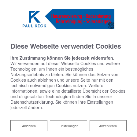
Diese Webseite verwendet Cookies
Ihre Zustimmung können Sie jederzeit widerrufen.
Wir verwenden auf dieser Webseite Cookies und weitere
Technologien, um Ihnen ein bestmögliches
Nutzungserlebnis zu bieten. Sie können das Setzen von
Cookies auch ablehnen und unsere Seite nur mit den
technisch notwendigen Cookies nutzen. Weitere
Informationen, sowie eine detaillierte Übersicht der Cookies
und eingesetzten Technologien finden Sie in unserer
Datenschutzerklärung
. Sie können Ihre
Einstellungen
jederzeit ändern.
Ablehnen
Ablehnen
Einstellungen
Akzeptieren
Unsere Partner